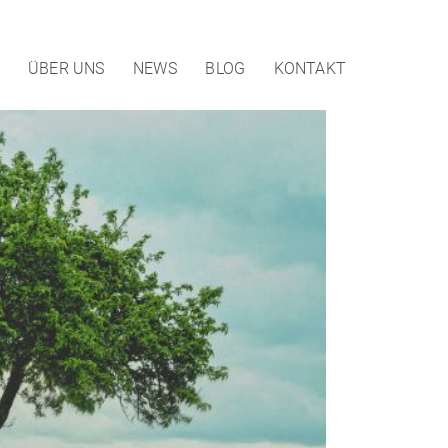
ÜBER UNS
NEWS
BLOG
KONTAKT