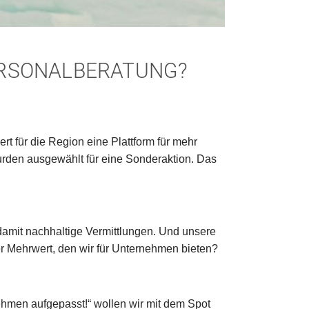
ERSONALBERATUNG?
für die Region eine Plattform für mehr
rden ausgewählt für eine Sonderaktion. Das
damit nachhaltige Vermittlungen. Und unsere
r Mehrwert, den wir für Unternehmen bieten?
hmen aufgepasst!“ wollen wir mit dem Spot