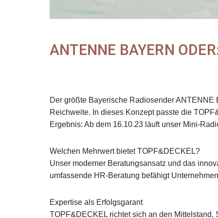
ANTENNE BAYERN ODER
Der größte Bayerische Radiosender ANTENNE BAY
Reichweite. In dieses Konzept passte die TOPF
Ergebnis: Ab dem 16.10.23 läuft unser Mini-
Welchen Mehrwert bietet TOPF&DECKEL?
Unser moderner Beratungsansatz und das innovat
umfassende HR-Beratung befähigt Unternehmen da
Expertise als Erfolgsgarant
TOPF&DECKEL richtet sich an den Mittelstand, 