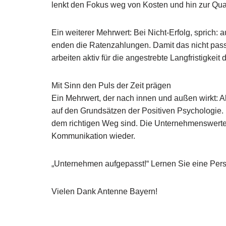
lenkt den Fokus weg von Kosten und hin zur Qua
Ein weiterer Mehrwert: Bei Nicht-Erfolg, sprich:
enden die Ratenzahlungen. Damit das nicht pass
arbeiten aktiv für die angestrebte Langfristigke
Mit Sinn den Puls der Zeit prägen
Ein Mehrwert, der nach innen und außen wirkt: A
auf den Grundsätzen der Positiven Psychologie
dem richtigen Weg sind. Die Unternehmenswer
Kommunikation wieder.
„Unternehmen aufgepasst!“ Lernen Sie eine Per
Vielen Dank Antenne Bayern!