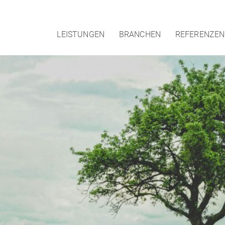
LEISTUNGEN
BRANCHEN
REFERENZEN