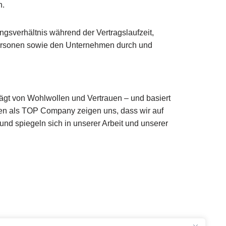
n.
ngsverhältnis während der Vertragslaufzeit,
 Personen sowie den Unternehmen durch und
rägt von Wohlwollen und Vertrauen – und basiert
en als TOP Company zeigen uns, dass wir auf
spiegeln sich in unserer Arbeit und unserer