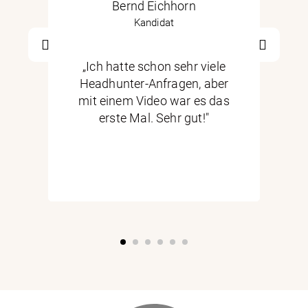
Bernd Eichhorn
Kandidat
„Ich hatte schon sehr viele
r
Headhunter-Anfragen, aber
mit einem Video war es das
.
erste Mal. Sehr gut!"