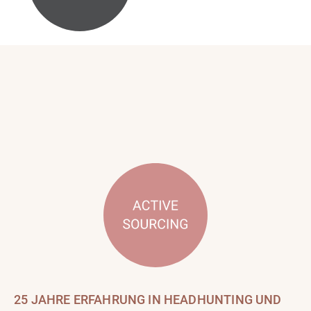
25 JAHRE ERFAHRUNG IN HEADHUNTING UND