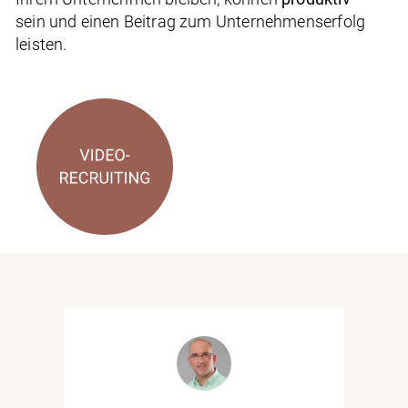
sein und einen Beitrag zum Unternehmenserfolg
leisten.