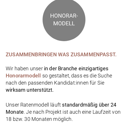
ZUSAMMENBRINGEN
WAS ZUSAMMENPASST.
Wir haben unser
in der Branche einzigartiges
Honorarmodell
so gestaltet, dass es die Suche
nach den passenden Kandidat:innen für Sie
wirksam unterstützt.
Unser Ratenmodell läuft
standardmäßig über 24
Monate
. Je nach Projekt ist auch eine Laufzeit von
18 bzw. 30 Monaten möglich.