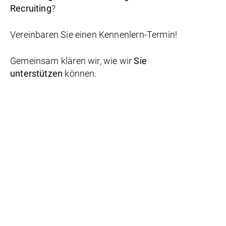
Recruiting
?
Vereinbaren Sie einen Kennenlern-Termin!
Gemeinsam klären wir, wie wir
Sie
unterstützen
können.