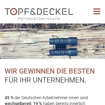
WIR GEWINNEN DIE BESTEN
FÜR IHR UNTERNEHMEN
.
45 %
der Deutschen Arbeitnehmer:innen sind
wechselbereit
,
19 %
haben bereits innerlich