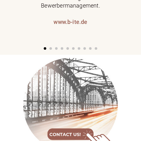
Bewerbermanagement.
www.b-ite.de