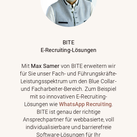
BITE
E-Recruiting-Lösungen
Mit
Max Samer
von BITE erweitern wir
für Sie unser Fach- und Führungskräfte-
Leistungsspektrum um den Blue Collar-
und Facharbeiter-Bereich. Zum Beispiel
mit so innovativen E-Recruiting-
Lösungen wie
WhatsApp Recruiting
.
BITE
ist genau der richtige
Ansprechpartner für webbasierte, voll
individualisierbare und barrierefreie
Software-Lösungen für Ihr