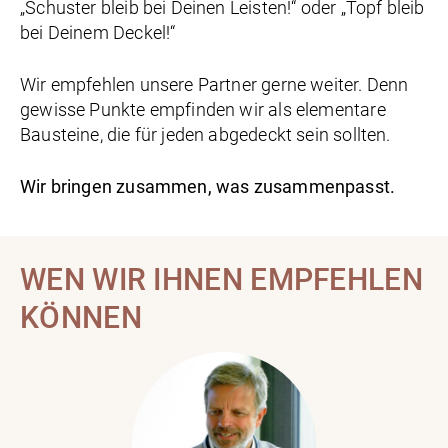
„Schuster bleib bei Deinen Leisten!“ oder „Topf bleib
bei Deinem Deckel!“
Wir empfehlen unsere Partner gerne weiter. Denn
gewisse Punkte empfinden wir als elementare
Bausteine, die für jeden abgedeckt sein sollten.
Wir bringen zusammen, was zusammenpasst.
WEN WIR IHNEN EMPFEHLEN
KÖNNEN