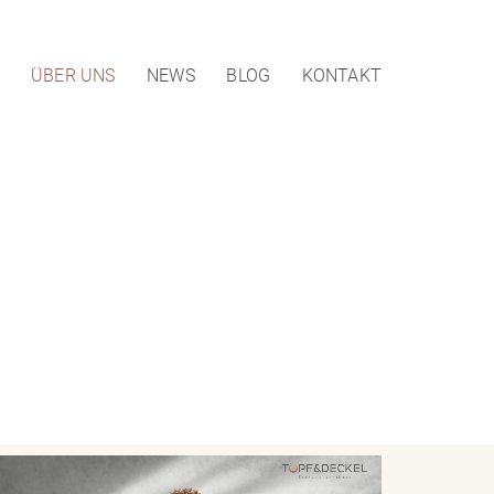
ÜBER UNS
NEWS
BLOG
KONTAKT