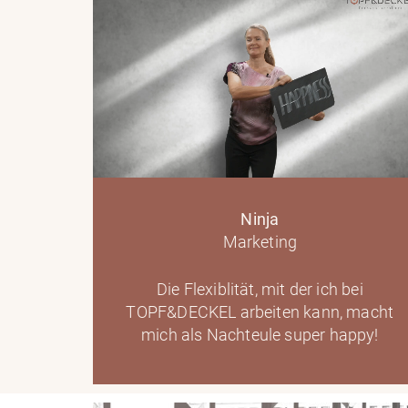
Ninja
Marketing
Die Flexiblität, mit der ich bei
TOPF&DECKEL arbeiten kann, macht
mich als Nachteule super happy!