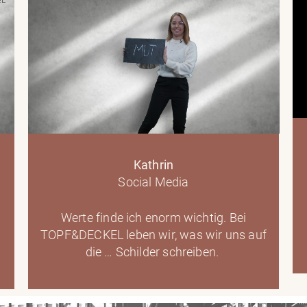
Kathrin
Social Media
Werte finde ich enorm wichtig. Bei
TOPF&DECKEL leben wir, was wir uns auf
die … Schilder schreiben.