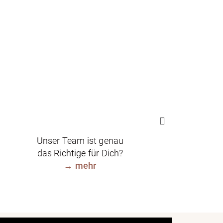
Unser Team ist genau
das Richtige für Dich?
→
mehr