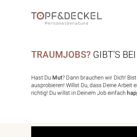
TRAUMJOBS?
GIBT’S BEI
Hast Du
Mut
? Dann brauchen wir Dich! Bis
ausprobieren! Willst Du, dass Deine Arbeit 
richtig! Du willst in Deinem Job einfach
hap