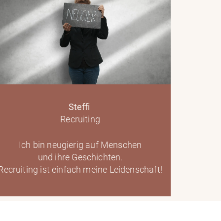
Steffi
Recruiting
Ich bin neugierig auf Menschen
und ihre Geschichten.
Recruiting ist einfach meine Leidenschaft!