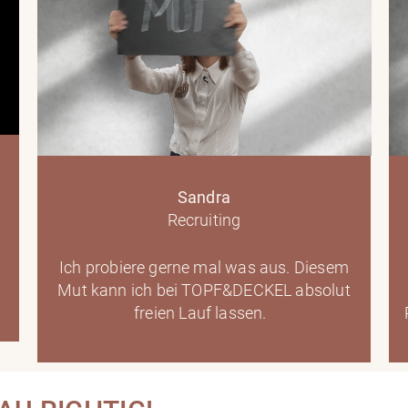
Sandra
Recruiting
Ich probiere gerne mal was aus. Diesem
.
Mut kann ich bei TOPF&DECKEL absolut
freien Lauf lassen.