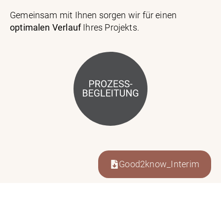
Gemeinsam mit Ihnen sorgen wir für einen
optimalen Verlauf
Ihres Projekts.
Good2know_Interim