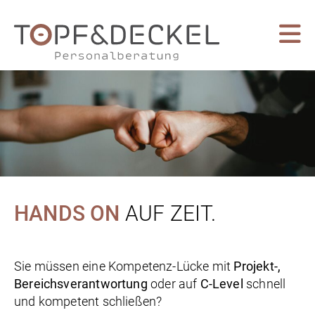
HANDS ON
AUF ZEIT.
Sie müssen eine Kompetenz-Lücke mit
Projekt-,
Bereichsverantwortung
oder auf
C-Level
schnell
und kompetent schließen?