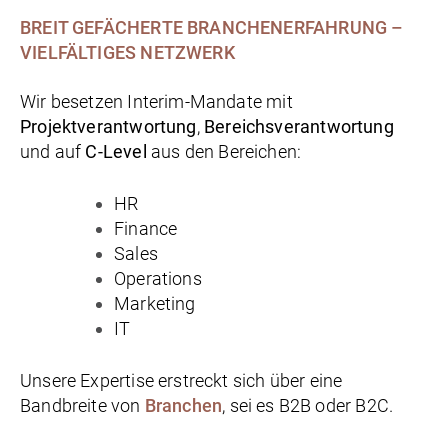
BREIT GEFÄCHERTE BRANCHENERFAHRUNG –
VIELFÄLTIGES NETZWERK
Wir besetzen Interim-Mandate mit
Projektverantwortung
,
Bereichsverantwortung
und auf
C-Level
aus den Bereichen:
HR
Finance
Sales
Operations
Marketing
IT
Unsere Expertise erstreckt sich über eine
Bandbreite von
Branchen
, sei es B2B oder B2C.