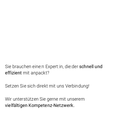
Sie brauchen eine:n Expert:in, die:der
schnell und
effizient
mit anpackt?
Setzen Sie sich direkt mit uns Verbindung!
Wir unterstützen Sie gerne mit unserem
vielfältigen Kompetenz-Netzwerk.