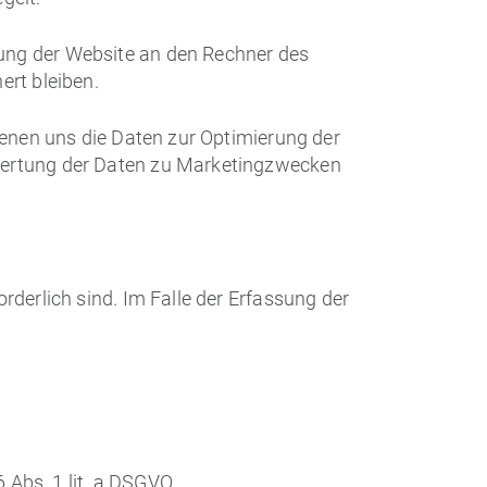
rung der Website an den Rechner des
ert bleiben.
dienen uns die Daten zur Optimierung der
swertung der Daten zu Marketingzwecken
rderlich sind. Im Falle der Erfassung der
 Abs. 1 lit. a DSGVO.