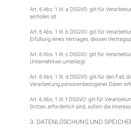
Art. 6 Abs. 1 lit. a DSGVO: gilt für Verarb
einholen ist
Art. 6 Abs. 1 lit. b DSGVO: gilt für Verar
Erfüllung eines Vertrages, dessen Vertragspa
Art. 6 Abs. 1 lit. c DSGVO: gilt für Verarbei
Unternehmen unterliegt
Art. 6 Abs. 1 lit. d DSGVO: gilt für den Fal
Verarbeitung personenbezogener Daten erf
Art. 6 Abs. 1 lit. f DSGVO: gilt für Verarb
Dritten, erforderlich sind, sofern die Inte
3. DATENLÖSCHUNG UND SPEICH