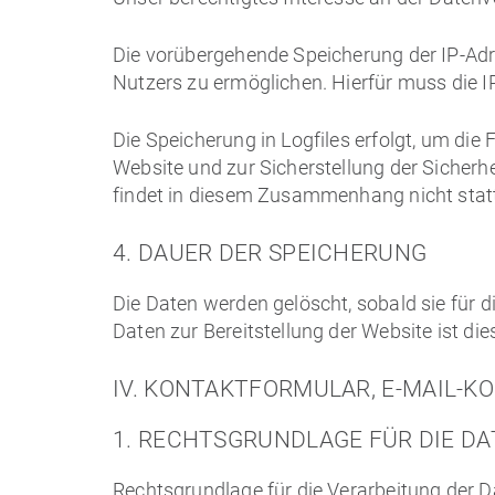
Die vorübergehende Speicherung der IP-Adr
Nutzers zu ermöglichen. Hierfür muss die IP
Die Speicherung in Logfiles erfolgt, um die
Website und zur Sicherstellung der Sicher
findet in diesem Zusammenhang nicht stat
4. DAUER DER SPEICHERUNG
Die Daten werden gelöscht, sobald sie für d
Daten zur Bereitstellung der Website ist dies
IV. KONTAKTFORMULAR, E-MAIL-K
1. RECHTSGRUNDLAGE FÜR DIE D
Rechtsgrundlage für die Verarbeitung der Dat