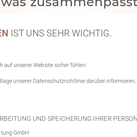
EN
IST UNS SEHR WICHTIG.
h auf unserer Website sicher fühlen.
lage unserer Datenschutzrichtlinie darüber informieren, 
RARBEITUNG UND SPEICHERUNG IHRER PERS
atung GmbH