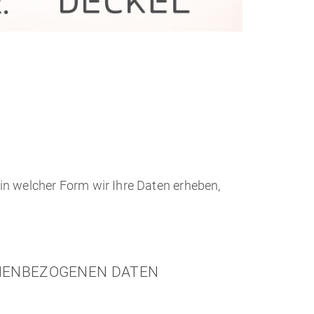
in welcher Form wir Ihre Daten erheben,
ONENBEZOGENEN DATEN