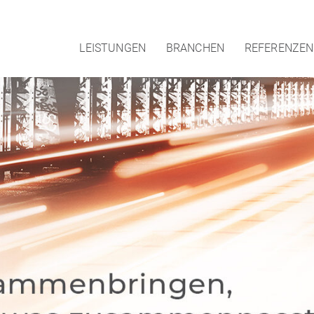
LEISTUNGEN
BRANCHEN
REFERENZEN