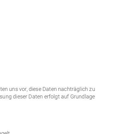
n uns vor, diese Daten nachträglich zu
sung dieser Daten erfolgt auf Grundlage
gelt.