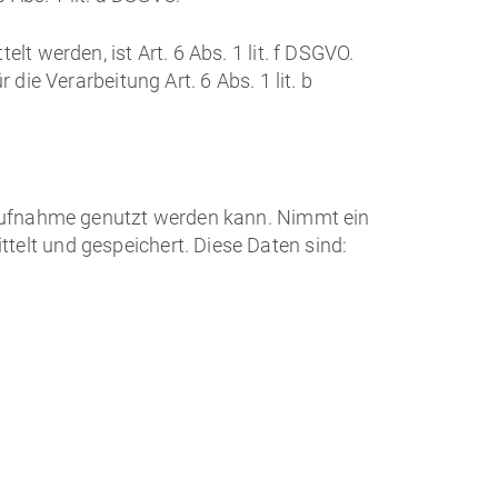
t werden, ist Art. 6 Abs. 1 lit. f DSGVO.
die Verarbeitung Art. 6 Abs. 1 lit. b
ktaufnahme genutzt werden kann. Nimmt ein
telt und gespeichert. Diese Daten sind: