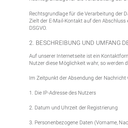
Rechtsgrundlage für die Verarbeitung der Dat
Zielt der E-Mail-Kontakt auf den Abschluss e
DSGVO.
2. BESCHREIBUNG UND UMFANG D
Auf unserer Internetseite ist ein Kontaktf
Nutzer diese Möglichkeit wahr, so werden d
Im Zeitpunkt der Absendung der Nachricht
1. Die IP-Adresse des Nutzers
2. Datum und Uhrzeit der Registrierung
3. Personenbezogene Daten (Vorname, Nach