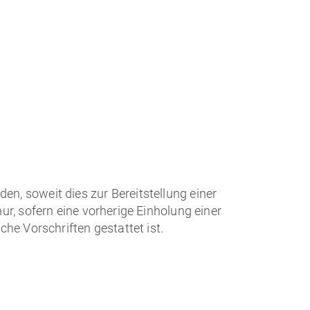
n, soweit dies zur Bereitstellung einer
r, sofern eine vorherige Einholung einer
he Vorschriften gestattet ist.