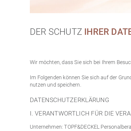
DER SCHUTZ
IHRER DAT
Wir möchten, dass Sie sich bei Ihrem Besuc
Im Folgenden können Sie sich auf der Grund
nutzen und speichern.
DATENSCHUTZERKLÄRUNG
I. VERANTWORTLICH FÜR DIE VE
Unternehmen: TOPF&DECKEL Personalber