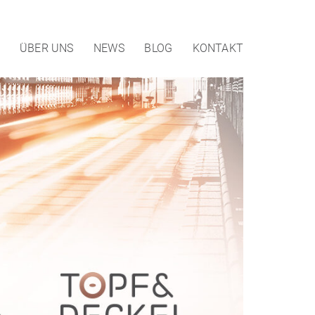
ÜBER UNS
NEWS
BLOG
KONTAKT