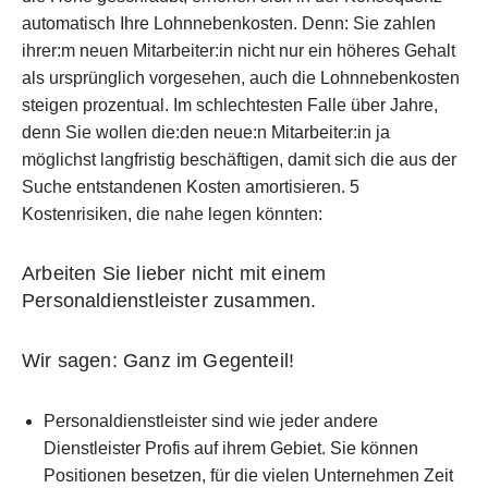
automatisch Ihre Lohnnebenkosten. Denn: Sie zahlen
ihrer:m neuen Mitarbeiter:in nicht nur ein höheres Gehalt
als ursprünglich vorgesehen, auch die Lohnnebenkosten
steigen prozentual. Im schlechtesten Falle über Jahre,
denn Sie wollen die:den neue:n Mitarbeiter:in ja
möglichst langfristig beschäftigen, damit sich die aus der
Suche entstandenen Kosten amortisieren. 5
Kostenrisiken, die nahe legen könnten:
Arbeiten Sie lieber nicht mit einem
Personaldienstleister zusammen.
Wir sagen: Ganz im Gegenteil!
Personaldienstleister sind wie jeder andere
Dienstleister Profis auf ihrem Gebiet. Sie können
Positionen besetzen, für die vielen Unternehmen Zeit