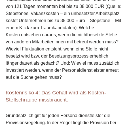
von 121 Tagen momentan bei bis zu 38.000 EUR
(Quelle:
Stepstones, Vakanzkosten – ein unbesetzter Arbeitsplatz
kostet Unternehmen bis
zu 38.000 Euro – Stepstone – Mit
einem Klick zum Traumkandidaten). Welche
Kosten
entstehen daraus, wenn die nichtbesetzte Stelle
von anderen Mitarbeiter:innen mit
betreut werden muss?
Wieviel Fluktuation entsteht, wenn eine Stelle nicht
besetzt wird
bzw. der Besetzungsprozess erheblich
länger dauert als gedacht? Und: Wieviel muss
zusätzlich
investiert werden, wenn der Personaldienstleister erneut
auf die Suche gehen
muss?
Kostenrisiko 4: Das Gehalt wird als Kosten-
Stellschraube missbraucht.
Grundsätzlich gilt für jeden Personaldienstleister die
Provisionsregelung. In der Regel liegt die Provision bei