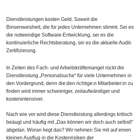
Dienstleistungen kosten Geld. Soweit die
Binsenweisheit, die für jedes Unternehmen stimmt. Sei es
die notwendige Software-Entwicklung, sei es die
kontinuierliche Rechtsberatung, sei es die aktuelle Audit-
Zertifizierung.
In Zeiten des Fach- und Arbeitskräftemangel rückt die
Dienstleistung „Personalsuche“ für viele Unternehmen in
den Vordergrund, denn die:den richtige:n Mitarbeiter:in zu
finden wird immer schwieriger, zeitaufwändiger und
kostenintensiver.
Nach wie vor wird diese Dienstleistung allerdings kritisch
beäugt und häufig mit „Das können wir doch auch selbst!“
abgetan. Woran liegt das? Wir nehmen Sie mit auf einen
kleinen Ausflug in die Kostenrisiken der