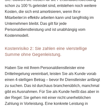
schon zu 100 % geleistet sind, entstehen noch
weitere
Kosten, die sich erst amortisieren, wenn Ihr:e
Mitarbeiter:in effektiv arbeiten kann
und langfristig im
Unternehmen bleibt. Das gilt für jede
Personaldienstleistung und ist
unabhängig vom
Kostenmodell.
Kostenrisiko 2: Sie zahlen eine vierstellige
Summe ohne Gegenleistung.
Haben Sie mit Ihrem Personaldienstleister eine
Drittelregelung vereinbart, leisten Sie als Kunde vorab
einen 4-stelligen Betrag – bevor Ihr Dienstleister anfängt
zu suchen. Das ist durchaus branchenüblich, manchmal
gibt es Ausnahmen. Für Sie als Kunde heißt das aber in
der Regel: Sie gehen mit einer nicht unerheblichen
Zahlung in Vorleistung. Eine
konkrete Leistung in