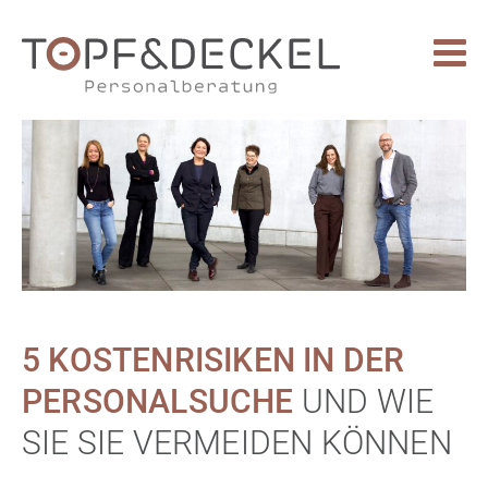
5 KOSTENRISIKEN IN DER
PERSONALSUCHE
UND WIE
SIE SIE VERMEIDEN KÖNNEN