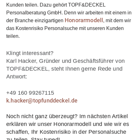
Kunden teilen. Dazu gehört TOPF&DECKEL
Personalberatung GmbH. Denn wir arbeiten mit einem in
Honorarmodell
der Branche einzigartigen
, mit dem wir
das Kostenrisiko Personalsuche mit unseren Kunden
teilen.
Klingt interessant?
Karl Hacker, Gründer und Geschäftsführer von
TOPF&DECKEL, steht Ihnen gerne Rede und
Antwort:
+49 160 99267115
k.hacker@topfunddeckel.de
Noch nicht ganz überzeugt? Im nächsten Artikel
erklären wir unser Honorarmodell und wie wir es
schaffen, Ihr Kostenrisiko in der Personalsuche
zu teilen. Stay tuned!