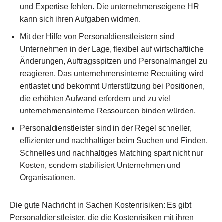
und Expertise fehlen. Die unternehmenseigene HR
kann sich ihren Aufgaben widmen.
Mit der Hilfe von Personaldienstleistern sind
Unternehmen in der Lage, flexibel auf wirtschaftliche
Änderungen, Auftragsspitzen und Personalmangel zu
reagieren. Das unternehmensinterne Recruiting wird
entlastet und bekommt Unterstützung bei Positionen,
die erhöhten Aufwand erfordern und zu viel
unternehmensinterne Ressourcen binden würden.
Personaldienstleister sind in der Regel schneller,
effizienter und nachhaltiger beim Suchen und Finden.
Schnelles und nachhaltiges Matching spart nicht nur
Kosten, sondern stabilisiert Unternehmen und
Organisationen.
Die gute Nachricht in Sachen Kostenrisiken: Es gibt
Personaldienstleister, die die Kostenrisiken mit ihren