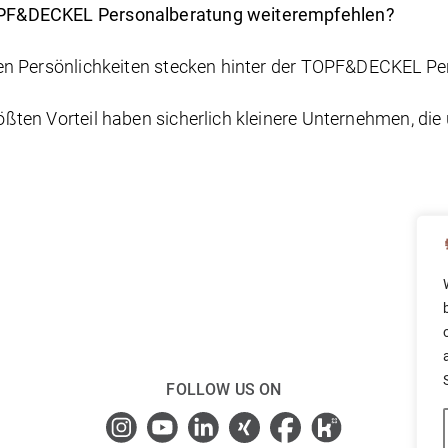
OPF&DECKEL Personalberatung weiterempfehlen?
ten Persönlichkeiten stecken hinter der TOPF&DECKEL Pe
ßten Vorteil haben sicherlich kleinere Unternehmen, die 
FOLLOW US ON