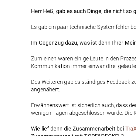
Herr Heß, gab es auch Dinge, die nicht so
Es gab ein paar technische Systemfehler b
Im Gegenzug dazu, was ist denn Ihrer Mei
Zum einen waren einige Leute in den Proze
Kommunikation immer einwandfrei gelaufen
Des Weiteren gab es ständiges Feedback z
angenähert.
Erwähnenswert ist sicherlich auch, dass de
wenigen Tagen abgeschlossen wurde. Die K
Wie lief denn die Zusammenarbeit bei
TraX