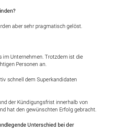
finden?
rden aber sehr pragmatisch gelöst.
s im Unternehmen. Trotzdem ist die
htigen Personen an.
tiv schnell dem Superkandidaten
und der Kündigungsfrist innerhalb von
nd hat den gewünschten Erfolg gebracht.
rundlegende Unterschied bei der