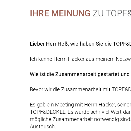
IHRE MEINUNG
ZU TOPF
Lieber Herr Heß, wie haben Sie die TOPF
Ich kenne Herrn Hacker aus meinem Netzwer
Wie ist die Zusammenarbeit gestartet und w
Bevor wir die Zusammenarbeit mit TOPF&DE
Es gab ein Meeting mit Herrn Hacker, seiner 
TOPF&DECKEL. Es wurde sehr viel Wert darauf
mögliche Zusammenarbeit notwendig sind. D
Austausch.