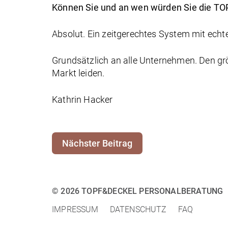
Können Sie und an wen würden Sie die T
Absolut. Ein zeitgerechtes System mit ech
Grundsätzlich an alle Unternehmen. Den grö
Markt leiden.
Kathrin Hacker
Nächster Beitrag
© 2026 TOPF&DECKEL PERSONALBERATUNG
IMPRESSUM
DATENSCHUTZ
FAQ