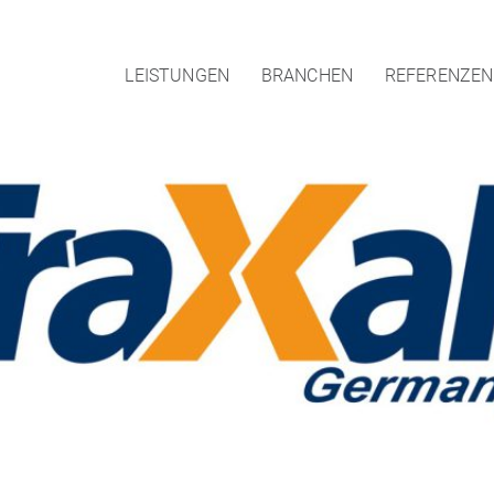
LEISTUNGEN
BRANCHEN
REFERENZEN