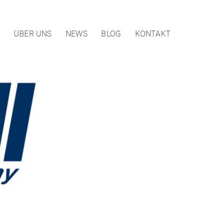
ÜBER UNS
NEWS
BLOG
KONTAKT