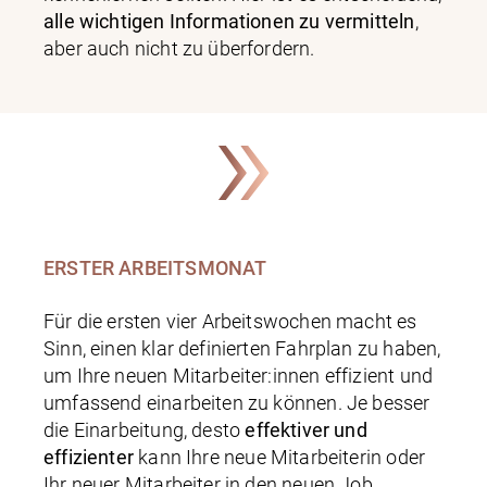
alle wichtigen Informationen zu vermitteln
,
aber auch nicht zu überfordern.
ERSTER ARBEITSMONAT
Für die ersten vier Arbeitswochen macht es
Sinn, einen klar definierten Fahrplan zu haben,
um Ihre neuen Mitarbeiter:innen effizient und
umfassend einarbeiten zu können. Je besser
die Einarbeitung, desto
effektiver und
effizienter
kann Ihre neue Mitarbeiterin oder
Ihr neuer Mitarbeiter in den neuen Job