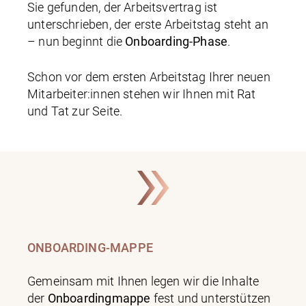
Sie gefunden, der Arbeitsvertrag ist
unterschrieben, der erste Arbeitstag steht an
– nun beginnt die
Onboarding-Phase
.
Schon vor dem ersten Arbeitstag Ihrer neuen
Mitarbeiter:innen stehen wir Ihnen mit Rat
und Tat zur Seite.
ONBOARDING-MAPPE
Gemeinsam mit Ihnen legen wir die Inhalte
der
Onboardingmappe
fest und unterstützen