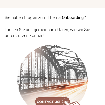
Sie haben Fragen zum Thema
Onboarding
?
Lassen Sie uns gemeinsam klären, wie wir Sie
unterstützen können!