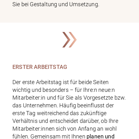
Sie bei Gestaltung und Umsetzung.
ERSTER ARBEITSTAG
Der erste Arbeitstag ist für beide Seiten
wichtig und besonders – für Ihre:n neue:n
Mitarbeiter:in und für Sie als Vorgesetzte bzw.
das Unternehmen. Häufig beeinflusst der
erste Tag weitreichend das zukünftige
Verhältnis und entscheidet darüber, ob Ihre
Mitarbeiter:innen sich von Anfang an wohl
fühlen. Gemeinsam mit Ihnen
planen und