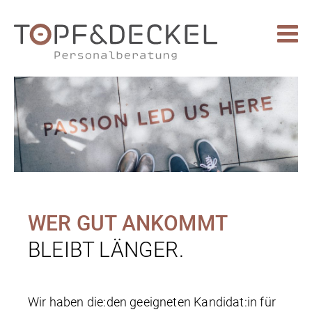
WER GUT ANKOMMT
BLEIBT LÄNGER.
Wir haben die:den geeigneten Kandidat:in für