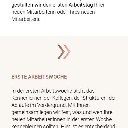
gestalten wir den ersten Arbeitstag
Ihrer
neuen Mitarbeiterin oder Ihres neuen
Mitarbeiters.
ERSTE ARBEITSWOCHE
In der ersten Arbeitswoche steht das
Kennenlernen der Kollegen, der Strukturen, der
Abläufe im Vordergrund. Mit Ihnen
gemeinsam legen wir fest, was und wen Ihre
neuen Mitarbeiter:innen in der ersten Woche
kennenlernen sollten. Hier ist es entscheidend,