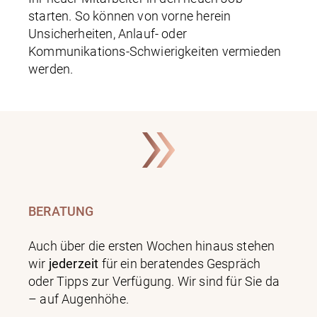
starten. So können von vorne herein
Unsicherheiten, Anlauf- oder
Kommunikations-Schwierigkeiten vermieden
werden.
BERATUNG
Auch über die ersten Wochen hinaus stehen
wir
jederzeit
für ein beratendes Gespräch
oder Tipps zur Verfügung. Wir sind für Sie da
– auf Augenhöhe.