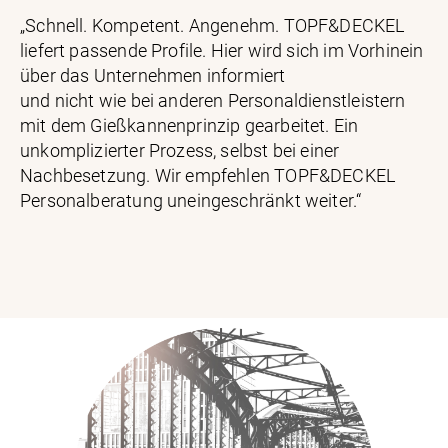
„Schnell. Kompetent. Angenehm. TOPF&DECKEL
liefert passende Profile. Hier wird sich im Vorhinein
über das Unternehmen informiert
und nicht wie bei anderen Personaldienstleistern
mit dem Gießkannenprinzip gearbeitet. Ein
unkomplizierter Prozess, selbst bei einer
Nachbesetzung. Wir empfehlen TOPF&DECKEL
Personalberatung uneingeschränkt weiter.“