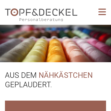
AUS DEM
NÄHKÄSTCHEN
GEPLAUDERT
.