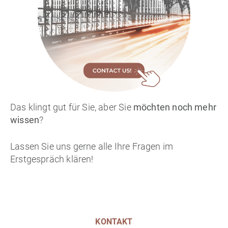
Das klingt gut für Sie, aber Sie
möchten noch mehr
wissen
?
Lassen Sie uns gerne alle Ihre Fragen im
Erstgespräch klären!
KONTAKT