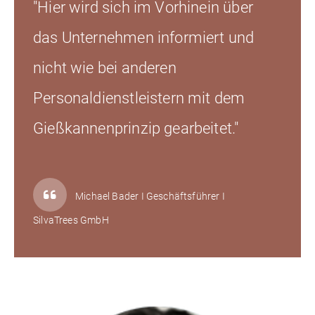
"Hier wird sich im Vorhinein über
das Unternehmen informiert und
nicht wie bei anderen
Personaldienstleistern mit dem
Gießkannenprinzip gearbeitet."
Michael Bader I Geschäftsführer I
SilvaTrees GmbH