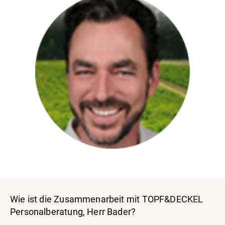
Wie ist die Zusammenarbeit mit TOPF&DECKEL
Personalberatung, Herr Bader?