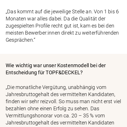
„Das kommt auf die jeweilige Stelle an. Von 1 bis 6
Monaten war alles dabei. Da die Qualität der
zugespielten Profile recht gut ist, kam es bei den
meisten Bewerber:innen direkt zu weiterführenden
Gesprächen.“
Wie wichtig war unser Kostenmodell bei der
Entscheidung für TOPF&DECKEL?
„Die monatliche Vergütung, unabhängig vom
Jahresbruttogehalt des vermittelten Kandidaten,
finden wir sehr reizvoll. So muss man nicht erst viel
bezahlen ohne einen Erfolg zu sehen. Das
Vermittlungshonorar von ca. 20 – 35 % vom
Jahresbruttogehalt des vermittelten Kandidaten