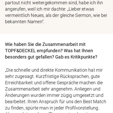
partout nicht weitergekommen sind, habe ich ihn
angerufen, weil ich mir dachte: „Lieber etwas
vermeintlich Neues, als der gleiche Sermon, wie bei
bekannten Namen“.
Wie haben Sie die Zusammenarbeit mit
TOPF&DECKEL empfunden? Was hat Ihnen
besonders gut gefallen? Gab es Kritikpunkte?
„Die schnelle und direkte Kommunikation hat mir
sehr zugesagt. Kurzfristige Rücksprachen, gute
Erreichbarkeit und offene Gespräche machen die
Zusammenarbeit sehr angenehm. Anliegen und
Änderungen wurden immer zügig umgesetzt und
bearbeitet. Ihren Anspruch für uns den Best Match
zu finden, spürte man in jeder Profilvorstellung.