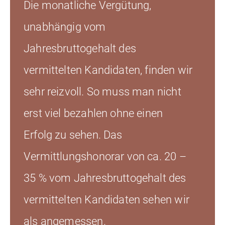
Die monatliche Vergütung,
unabhängig vom
Jahresbruttogehalt des
vermittelten Kandidaten, finden wir
sehr reizvoll. So muss man nicht
erst viel bezahlen ohne einen
Erfolg zu sehen. Das
Vermittlungshonorar von ca. 20 –
35 % vom Jahresbruttogehalt des
vermittelten Kandidaten sehen wir
als angemessen.