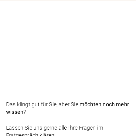
Das klingt gut für Sie, aber Sie
möchten noch mehr
wissen
?
Lassen Sie uns gerne alle Ihre Fragen im
Erstgespräch klären!