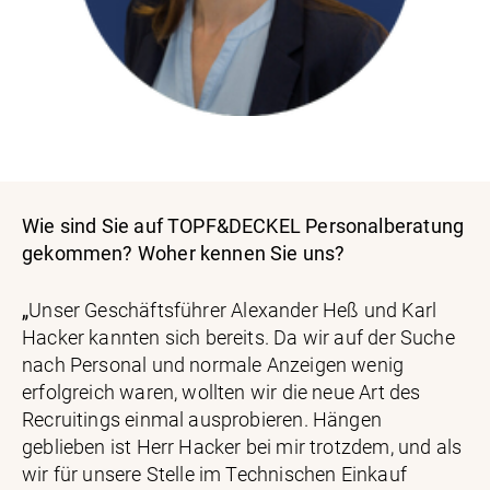
Wie sind Sie auf TOPF&DECKEL Personalberatung
gekommen? Woher kennen Sie uns?
„
Unser Geschäftsführer Alexander Heß und Karl
Hacker kannten sich bereits. Da wir auf der Suche
nach Personal und normale Anzeigen wenig
erfolgreich waren, wollten wir die neue Art des
Recruitings einmal ausprobieren. Hängen
geblieben ist Herr Hacker bei mir trotzdem, und als
wir für unsere Stelle im Technischen Einkauf