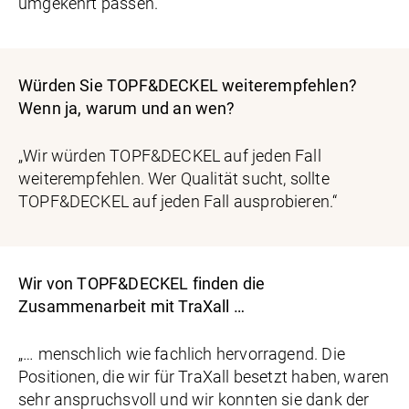
umgekehrt passen.“
Würden Sie TOPF&DECKEL weiterempfehlen?
Wenn ja, warum und an wen?
„Wir würden TOPF&DECKEL auf jeden Fall
weiterempfehlen. Wer Qualität sucht, sollte
TOPF&DECKEL auf jeden Fall ausprobieren.“
Wir von TOPF&DECKEL finden die
Zusammenarbeit mit TraXall …
„… menschlich wie fachlich hervorragend. Die
Positionen, die wir für TraXall besetzt haben, waren
sehr anspruchsvoll und wir konnten sie dank der