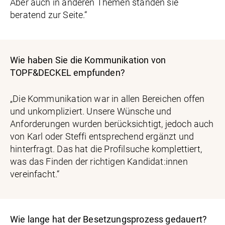
Aber auch in anderen Themen standen sie
beratend zur Seite.“
Wie haben Sie die Kommunikation von
TOPF&DECKEL empfunden?
„Die Kommunikation war in allen Bereichen offen
und unkompliziert. Unsere Wünsche und
Anforderungen wurden berücksichtigt, jedoch auch
von Karl oder Steffi entsprechend ergänzt und
hinterfragt. Das hat die Profilsuche komplettiert,
was das Finden der richtigen Kandidat:innen
vereinfacht.“
Wie lange hat der Besetzungsprozess gedauert?