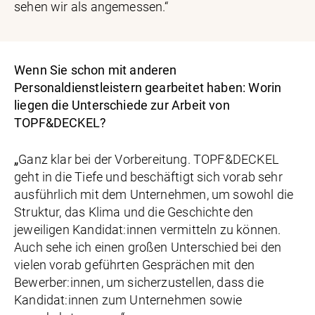
sehen wir als angemessen.“
Wenn Sie schon mit anderen
Personaldienstleistern gearbeitet haben: Worin
liegen die Unterschiede zur Arbeit von
TOPF&DECKEL?
„
Ganz klar bei der Vorbereitung. TOPF&DECKEL
geht in die Tiefe und beschäftigt sich vorab sehr
ausführlich mit dem Unternehmen, um sowohl die
Struktur, das Klima und die Geschichte den
jeweiligen Kandidat:innen vermitteln zu können.
Auch sehe ich einen großen Unterschied bei den
vielen vorab geführten Gesprächen mit den
Bewerber:innen, um sicherzustellen, dass die
Kandidat:innen zum Unternehmen sowie