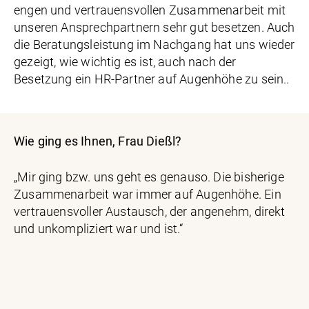
engen und vertrauensvollen Zusammenarbeit mit
unseren Ansprechpartnern sehr gut besetzen. Auch
die Beratungsleistung im Nachgang hat uns wieder
gezeigt, wie wichtig es ist, auch nach der
Besetzung ein HR-Partner auf Augenhöhe zu sein..
Wie ging es Ihnen, Frau Dießl?
„Mir ging bzw. uns geht es genauso. Die bisherige
Zusammenarbeit war immer auf Augenhöhe. Ein
vertrauensvoller Austausch, der angenehm, direkt
und unkompliziert war und ist.“