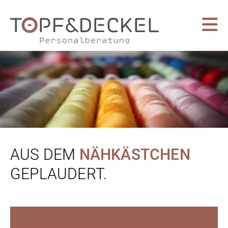
AUS DEM
NÄHKÄSTCHEN
GEPLAUDERT.