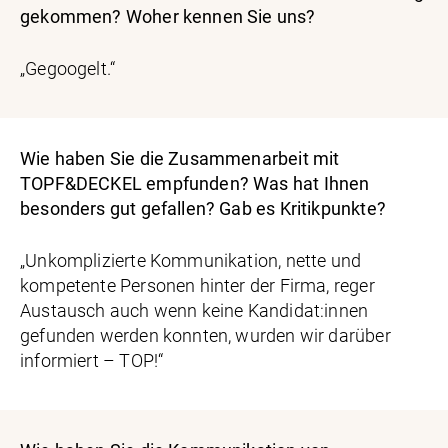
gekommen? Woher kennen Sie uns?
„Gegoogelt.“
Wie haben Sie die Zusammenarbeit mit
TOPF&DECKEL empfunden? Was hat Ihnen
besonders gut gefallen? Gab es Kritikpunkte?
„Unkomplizierte Kommunikation, nette und
kompetente Personen hinter der Firma, reger
Austausch auch wenn keine Kandidat:innen
gefunden werden konnten, wurden wir darüber
informiert – TOP!“