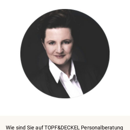
Wie sind Sie auf TOPF&DECKEL Personalberatung