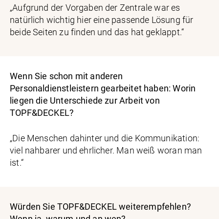
„Aufgrund der Vorgaben der Zentrale war es
natürlich wichtig hier eine passende Lösung für
beide Seiten zu finden und das hat geklappt.“
Wenn Sie schon mit anderen
Personaldienstleistern gearbeitet haben: Worin
liegen die Unterschiede zur Arbeit von
TOPF&DECKEL?
„Die Menschen dahinter und die Kommunikation:
viel nahbarer und ehrlicher. Man weiß woran man
ist.“
Würden Sie TOPF&DECKEL weiterempfehlen?
Wenn ja, warum und an wen?