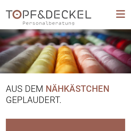
AUS DEM
NÄHKÄSTCHEN
GEPLAUDERT.