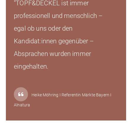
"TOPF&DECKEL ist immer
professionell und menschlich –
egal ob uns oder den
Kandidat:innen gegenüber –
Absprachen wurden immer
eingehalten.
Heike Möhring I Referentin Märkte Bayern I
Alnatura