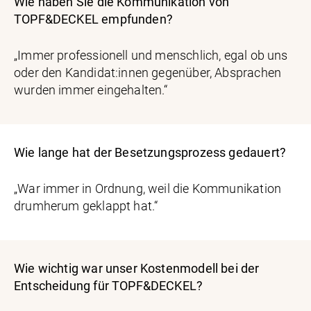
Wie haben Sie die Kommunikation von
TOPF&DECKEL empfunden?
„Immer professionell und menschlich, egal ob uns
oder den Kandidat:innen gegenüber, Absprachen
wurden immer eingehalten.“
Wie lange hat der Besetzungsprozess gedauert?
„War immer in Ordnung, weil die Kommunikation
drumherum geklappt hat.“
Wie wichtig war unser Kostenmodell bei der
Entscheidung für TOPF&DECKEL?