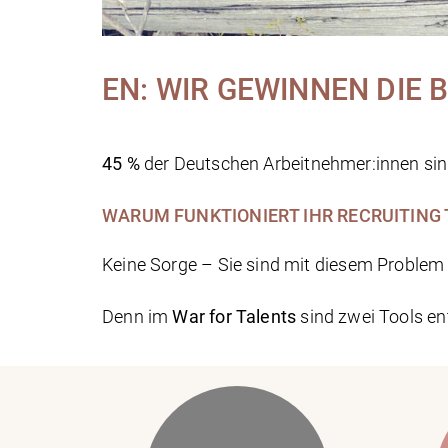
EN: WIR GEWINNEN DIE
45 %
der Deutschen Arbeitnehmer:innen si
WARUM
FUNKTIONIERT IHR RECRUITING
Keine Sorge – Sie sind mit diesem Problem n
Denn im
War for Talents
sind zwei Tools e