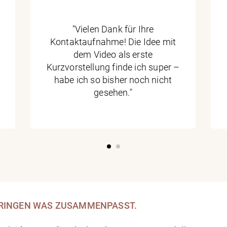
"Vielen Dank für Ihre
Kontaktaufnahme! Die Idee mit
dem Video als erste
Kurzvorstellung finde ich super –
habe ich so bisher noch nicht
gesehen."
RINGEN
WAS ZUSAMMENPASST.