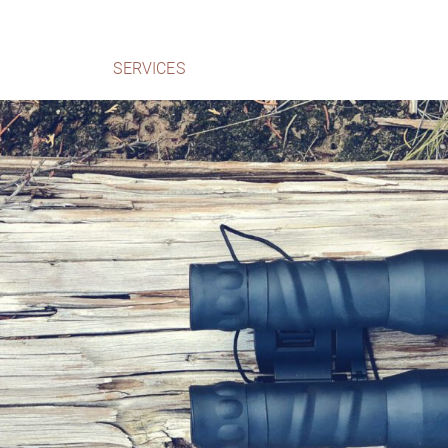
SERVICES